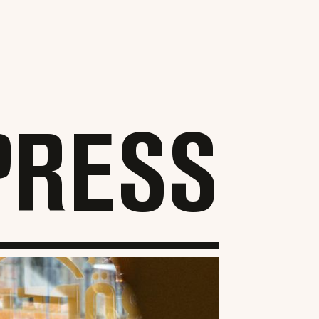
PRESS