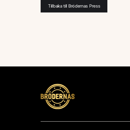
Tillbaka till Brödernas Press