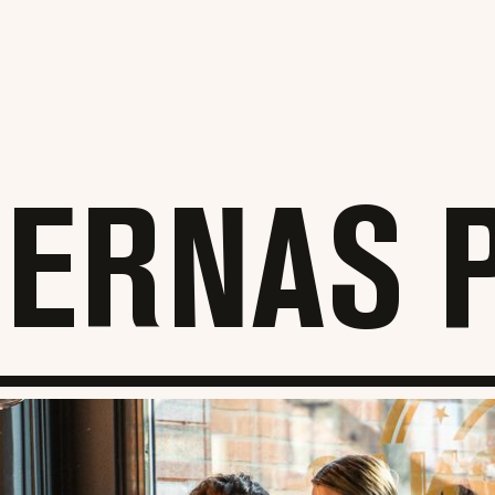
ERNAS 