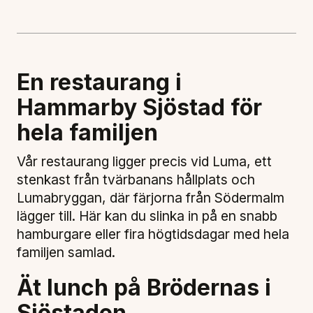
En restaurang i
Hammarby Sjöstad för
hela familjen
Vår restaurang ligger precis vid Luma, ett
stenkast från tvärbanans hållplats och
Lumabryggan, där färjorna från Södermalm
lägger till. Här kan du slinka in på en snabb
hamburgare eller fira högtidsdagar med hela
familjen samlad.
Ät lunch på Brödernas i
Sjöstaden