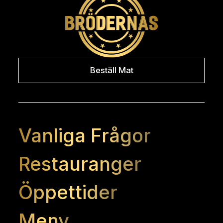
Beställ Mat
Vanliga Frågor
Restauranger
Öppettider
Meny