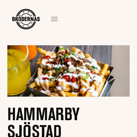
HAMMARBY
SJÖSTAD