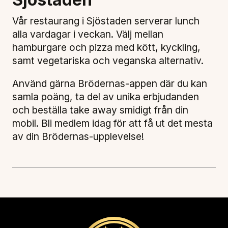
Vår restaurang i Sjöstaden serverar lunch
alla vardagar i veckan. Välj mellan
hamburgare och pizza med kött, kyckling,
samt vegetariska och veganska alternativ.
Använd gärna Brödernas-appen där du kan
samla poäng, ta del av unika erbjudanden
och beställa take away smidigt från din
mobil. Bli medlem idag för att få ut det mesta
av din Brödernas-upplevelse!