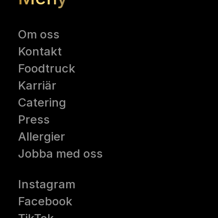
Om oss
Kontakt
Foodtruck
Karriär
Catering
Press
Allergier
Jobba med oss
Instagram
Facebook