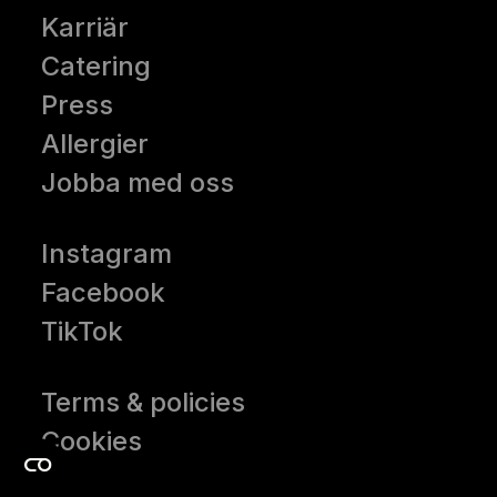
Karriär
Catering
Press
Allergier
Jobba med oss
Instagram
Facebook
TikTok
Terms & policies
Cookies