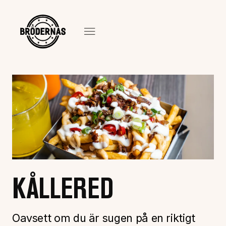
KÅLLERED
Oavsett om du är sugen på en riktigt