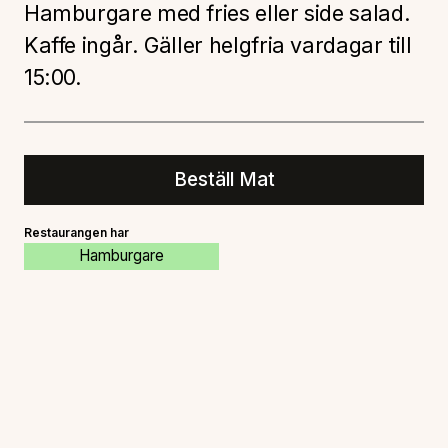
Hamburgare med fries eller side salad.
Kaffe ingår. Gäller helgfria vardagar till
15:00.
Beställ Mat
Restaurangen har
Hamburgare