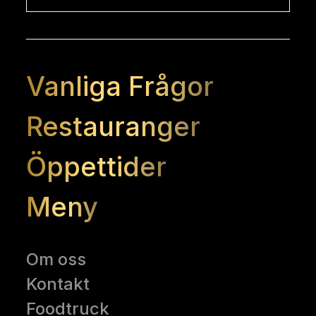
Vanliga Frågor
Restauranger
Öppettider
Meny
Om oss
Kontakt
Foodtruck