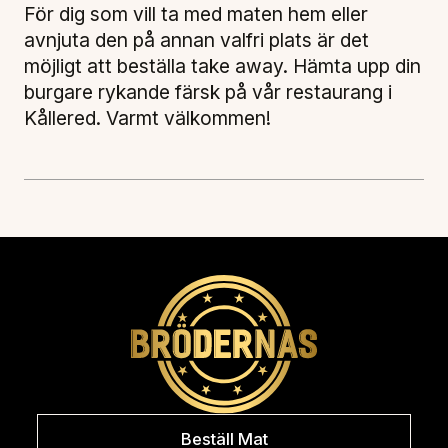
För dig som vill ta med maten hem eller
avnjuta den på annan valfri plats är det
möjligt att beställa take away. Hämta upp din
burgare rykande färsk på vår restaurang i
Kållered. Varmt välkommen!
Beställ Mat