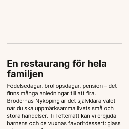
En restaurang för hela
familjen
Födelsedagar, bröllopsdagar, pension – det
finns många anledningar till att fira.
Brödernas Nyköping är det självklara valet
när du ska uppmärksamma livets små och
stora händelser. Till efterrätt kan vi erbjuda
barnens och de vuxnas favoritdessert: glass