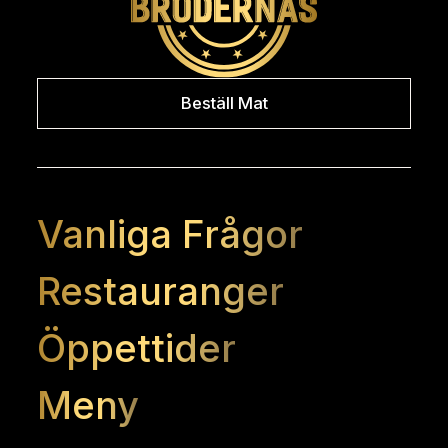
Beställ Mat
Vanliga Frågor
Restauranger
Öppettider
Meny