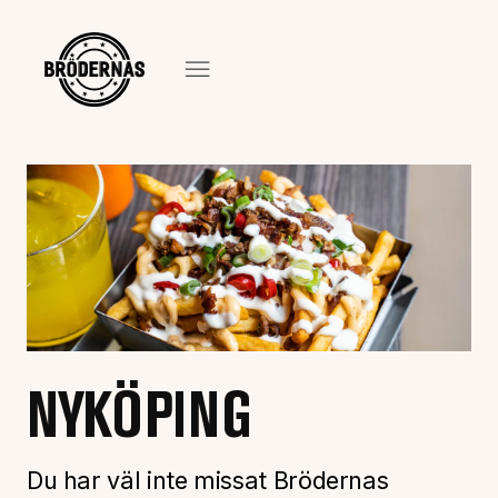
NYKÖPING
Du har väl inte missat Brödernas