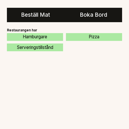
Beställ Mat
Boka Bord
Restaurangen har
Hamburgare
Pizza
Serveringstillstånd