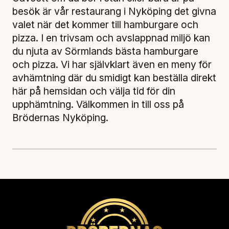
besök är vår restaurang i Nyköping det givna
valet när det kommer till hamburgare och
pizza. I en trivsam och avslappnad miljö kan
du njuta av Sörmlands bästa hamburgare
och pizza. Vi har självklart även en meny för
avhämtning där du smidigt kan beställa direkt
här på hemsidan och välja tid för din
upphämtning. Välkommen in till oss på
Brödernas Nyköping.