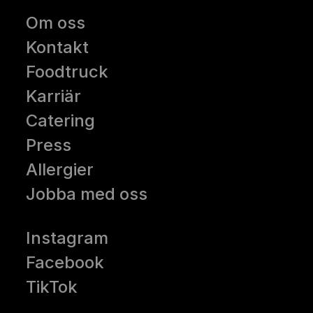
Om oss
Kontakt
Foodtruck
Karriär
Catering
Press
Allergier
Jobba med oss
Instagram
Facebook
TikTok